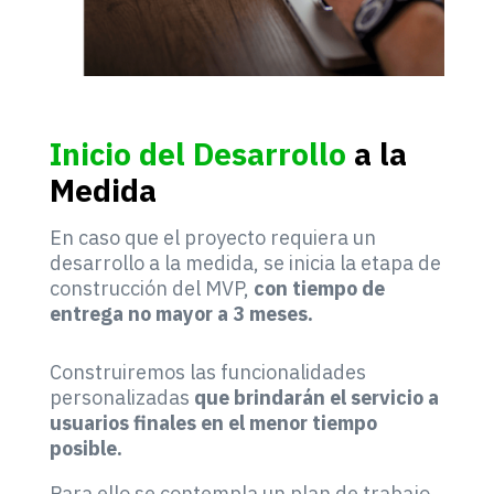
Inicio del Desarrollo
a la
Medida
En caso que el proyecto requiera un
desarrollo a la medida, se inicia la etapa de
construcción del MVP,
con tiempo de
entrega no mayor a 3 meses.
Construiremos las funcionalidades
personalizadas
que brindarán el servicio a
usuarios finales en el menor tiempo
posible.
Para ello se contempla un plan de trabajo