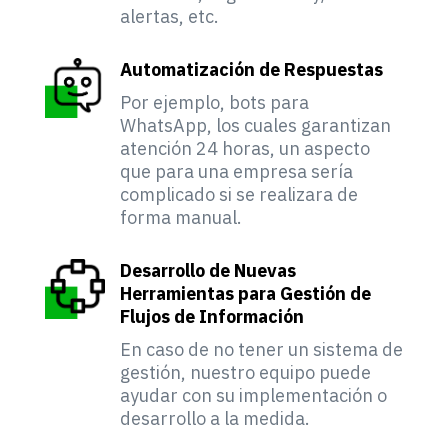
alertas, etc.
Automatización de Respuestas
Por ejemplo, bots para
WhatsApp, los cuales garantizan
atención 24 horas, un aspecto
que para una empresa sería
complicado si se realizara de
forma manual.
Desarrollo de Nuevas
Herramientas para Gestión de
Flujos de Información
En caso de no tener un sistema de
gestión, nuestro equipo puede
ayudar con su implementación o
desarrollo a la medida.