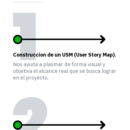
Construccion de un USM (User Story Map).
Nos ayuda a plasmar de forma visual y
objetiva el alcance real que se busca lograr
en el proyecto.