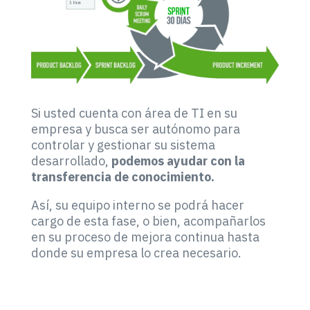
Si usted cuenta con área de TI en su
empresa y busca ser autónomo para
controlar y gestionar su sistema
desarrollado,
podemos ayudar con la
transferencia de conocimiento.
Así, su equipo interno se podrá hacer
cargo de esta fase, o bien, acompañarlos
en su proceso de mejora continua hasta
donde su empresa lo crea necesario.