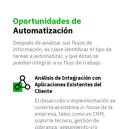
Oportunidades de
Automatización
Después de analizar sus flujos de
información, es clave identificar el tipo de
tareas a automatizar, y que éstas se
puedan integrar a su flujo de trabajo.
Análisis de Integración con
Aplicaciones Existentes del
Cliente
El desarrollo o implementación se
conecta al sistema
in-house
de la
empresa, tales como un CRM,
soporte técnico, gestión de
cobranza, seguimiento y/o