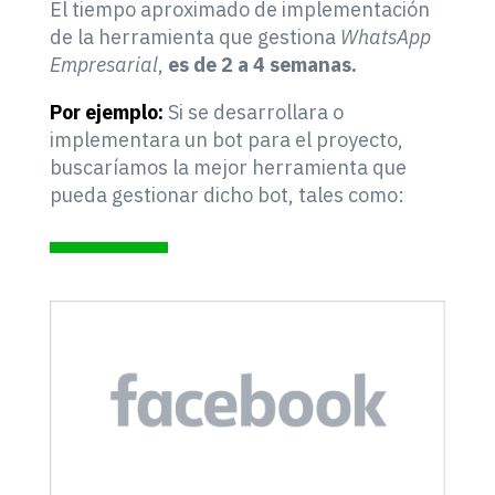
El tiempo aproximado de implementación
de la herramienta que gestiona
WhatsApp
Empresarial
,
es de 2 a 4 semanas.
Por ejemplo:
Si se desarrollara o
implementara un bot para el proyecto,
buscaríamos la mejor herramienta que
pueda gestionar dicho bot, tales como: