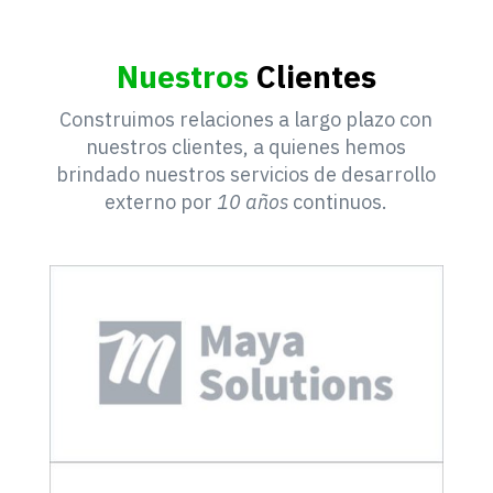
Nuestros
Clientes
Construimos relaciones a largo plazo con
nuestros clientes, a quienes hemos
brindado nuestros servicios de desarrollo
externo por
10 años
continuos.