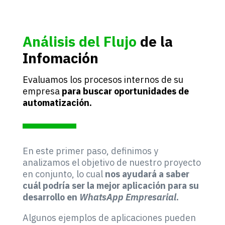
Análisis del Flujo
de la
Infomación
Evaluamos los procesos internos de su
empresa
para buscar oportunidades de
automatización.
En este primer paso, definimos y
analizamos el objetivo de nuestro proyecto
en conjunto, lo cual
nos ayudará a saber
cuál podría ser la mejor aplicación para su
desarrollo en
WhatsApp Empresarial
.
Algunos ejemplos de aplicaciones pueden