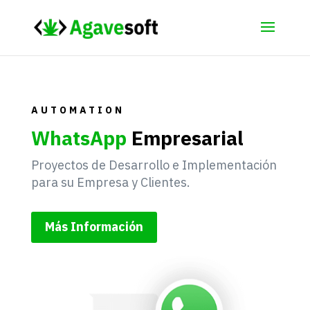
AUTOMATION
WhatsApp
Empresarial
Proyectos de Desarrollo e Implementación
para su Empresa y Clientes.
Más Información