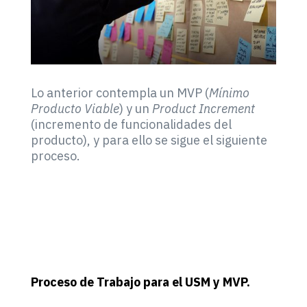
Lo anterior contempla un MVP (
Mínimo
Producto Viable
) y un
Product Increment
(incremento de funcionalidades del
producto), y para ello se sigue el siguiente
proceso.
Proceso de Trabajo para el USM y MVP.