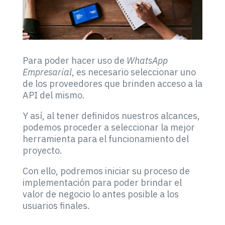
Para poder hacer uso de
WhatsApp
Empresarial
, es necesario seleccionar uno
de los proveedores que brinden acceso a la
API del mismo.
Y así, al tener definidos nuestros alcances,
podemos proceder a seleccionar la mejor
herramienta para el funcionamiento del
proyecto.
Con ello, podremos iniciar su proceso de
implementación para poder brindar el
valor de negocio lo antes posible a los
usuarios finales.