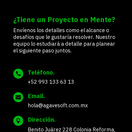
¿Tiene un Proyecto en Mente?
Envíenos los detalles como el alcance o
desafíos que le gustaría resolver. Nuestro
equipo lo estudiará a detalle para planear
el siguiente paso juntos.
Teléfono.

+52 993 133 63 13
Email.

hola@agavesoft.com.mx
Dirección.

Benito Juárez 228 Colonia Reforma,