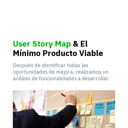
User Story Map
& El
Mínimo Producto Viable
Después de identificar todas las
oportunidades de mejora, realizamos un
análisis de funcionalidades a desarrollar.