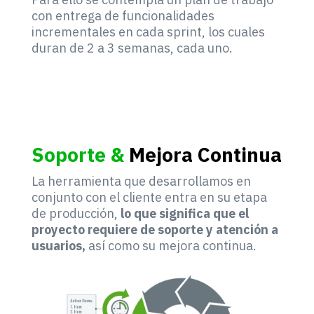
con entrega de funcionalidades
incrementales en cada sprint, los cuales
duran de 2 a 3 semanas, cada uno.
Soporte &
Mejora Continua
La herramienta que desarrollamos en
conjunto con el cliente entra en su etapa
de producción,
lo que significa que el
proyecto requiere de soporte y atención a
usuarios,
así como su mejora continua.