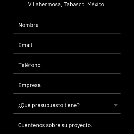
Villahermosa, Tabasco, México