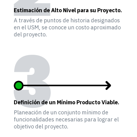
Estimación de Alto Nivel para su Proyecto.
A través de puntos de historia designados
en el USM, se conoce un costo aproximado
del proyecto.
Definición de un Mínimo Producto Viable.
Planeación de un conjunto mínimo de
funcionalidades necesarias para lograr el
objetivo del proyecto.