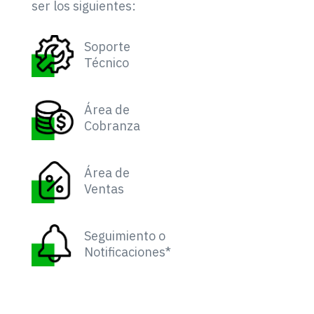
ser los siguientes:
Soporte
Técnico
Área de
Cobranza
Área de
Ventas
Seguimiento o
Notificaciones*